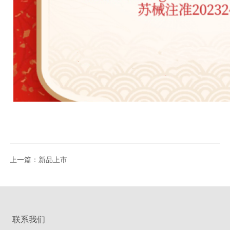
上一篇：新品上市
联系我们