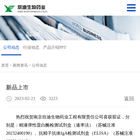
公司动态
行业动态
产品介绍PPT
首页
>
新闻资讯
>
公司动态
新品上市
返回
2023-02-21
3223
热烈祝贺南京欣迪生物药业工程有限责任公司喜获双证，分
别是：精液弹性蛋白酶检测试剂盒（速率法）（苏械注准
20232400190）、抗精子抗体IgA检测试剂盒（ELISA）（苏械注准