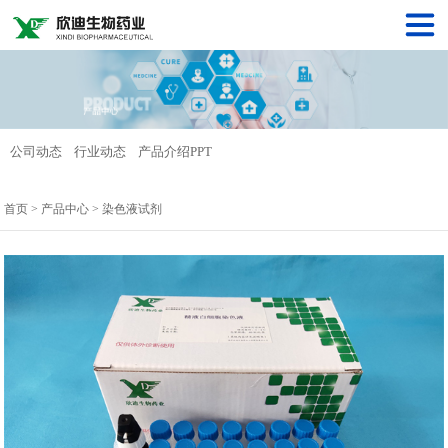
公司动态
行业动态
产品介绍PPT
首页
>
产品中心
>
染色液试剂