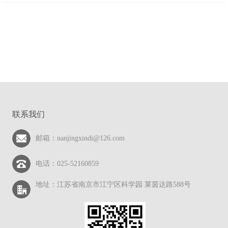
联系我们
邮箱：nanjingxindi@126.com
电话：025-52160859
地址：江苏省南京市江宁区科学园 莱茵达路588号